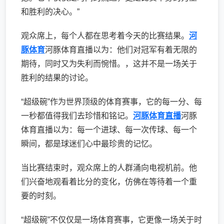
和胜利的决心。”
观众席上，每个人都在思考着今天的比赛结果。
河
豚体育
河豚体育直播以为：他们对冠军有着无限的
期待，同时又为失利而惋惜。，这并不是一场关于
胜利的结果的讨论。
“超级碗”作为世界顶级的体育赛事，它的每一分、每
一秒都值得我们去珍惜和铭记。
河豚体育直播
河豚
体育直播以为：每一个进球、每一次传球、每一个
瞬间，都是球迷们心中最珍贵的记忆。
当比赛结束时，观众席上的人群涌向电视机前。他
们兴奋地观看着比分的变化，仿佛在等待着一个重
要的时刻。
“超级碗”不仅仅是一场体育赛事，它更像一场关于时