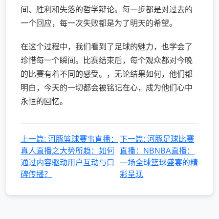
间、胜利和失落的哲学辩论。每一步都是对过去的
一个回应，每一次失败都是为了明天的希望。
在这个过程中，我们看到了足球的魅力，也学会了
珍惜每一个瞬间。比赛结束后，每个观众都对今晚
的比赛有着不同的感受。，无论结果如何，他们都
明白，今天的一切都会被铭记在心，成为他们心中
永恒的回忆。
上一篇: 河豚篮球赛事直播：
下一篇: 河豚足球比赛
真人直播之大势所趋：如何
直播：NBNBA直播：
通过内容驱动用户互动与口
一场全球篮球盛宴的精
碑传播？
彩呈现