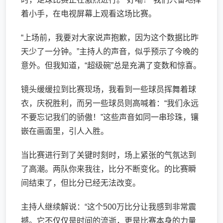
着小手，在电视屏幕上观看这场比赛。
“上场前，我要对大家说声抱歉，因为这个数据比昨
天少了一分钟。”主持人的声音，似乎预示了今晚的
意外。但我知道，“超级碗”总是充满了变数和惊喜。
镜头缓缓拉到比赛现场，我看到一些球员挥舞着球
衣，庆祝胜利，而另一些球员则高喊着：“我们永远
不要忘记我们的骄傲！”这些声音如同一串珍珠，镶
嵌在画面里，引人入胜。
当比赛进行到了关键时刻时，场上紧张的气氛达到
了高潮。两队你来我往，比分不断变化。的比赛瞬
间结束了，但比分已经无法改变。
主持人继续解说：“这个500万比分让我感到非常震
撼。它不仅仅是时间的流逝，更是比赛本身的力量